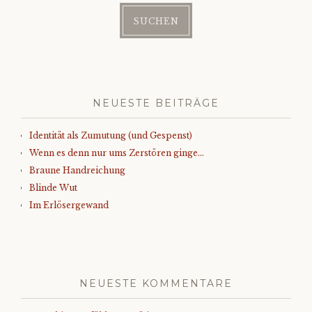
NEUESTE BEITRÄGE
Identität als Zumutung (und Gespenst)
Wenn es denn nur ums Zerstören ginge…
Braune Handreichung
Blinde Wut
Im Erlösergewand
NEUESTE KOMMENTARE