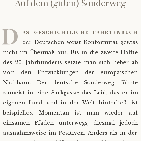
Auf dem (guten) Sonderweg
D
as geschichtliche Fahrtenbuch
der Deutschen weist Konformität gewiss
nicht im Übermaß aus. Bis in die zweite Hälfte
des 20. Jahrhunderts setzte man sich lieber ab
von den Entwicklungen der europäischen
Nachbarn. Der deutsche Sonderweg führte
zumeist in eine Sackgasse; das Leid, das er im
eigenen Land und in der Welt hinterließ, ist
beispiellos. Momentan ist man wieder auf
einsamen Pfaden unterwegs, diesmal jedoch
ausnahmsweise im Positiven. Anders als in der