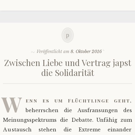
Veröffentlicht am
8. Oktober 2016
Zwischen Liebe und Vertrag japst
die Solidarität
W
enn es um Flüchtlinge geht,
beherrschen die Ausfransungen des
Meinungsspektrums die Debatte. Unfähig zum
Austausch stehen die Extreme einander