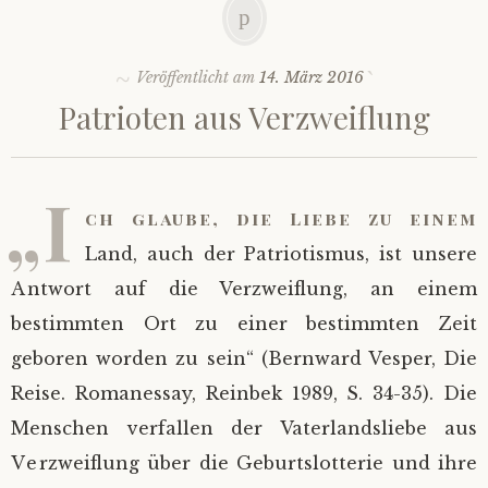
Veröffentlicht am
14. März 2016
Patrioten aus Verzweiflung
„I
ch glaube, die Liebe zu einem
Land, auch der Patriotismus, ist unsere
Antwort auf die Verzweiflung, an einem
bestimmten Ort zu einer bestimmten Zeit
geboren worden zu sein“ (Bernward Vesper, Die
Reise. Romanessay, Reinbek 1989, S. 34-35). Die
Menschen verfallen der Vaterlandsliebe aus
Verzweiflung über die Geburtslotterie und ihre