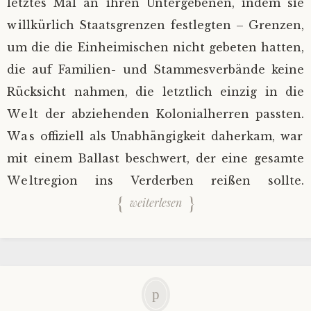
letztes Mal an ihren Untergebenen, indem sie
willkürlich Staatsgrenzen festlegten – Grenzen,
um die die Einheimischen nicht gebeten hatten,
die auf Familien- und Stammesverbände keine
Rücksicht nahmen, die letztlich einzig in die
Welt der abziehenden Kolonialherren passten.
Was offiziell als Unabhängigkeit daherkam, war
mit einem Ballast beschwert, der eine gesamte
Weltregion ins Verderben reißen sollte.
weiterlesen