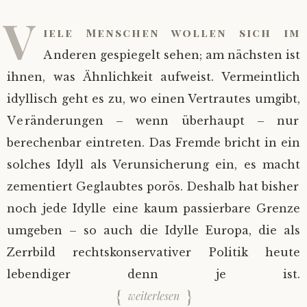
V
iele Menschen wollen sich im
Anderen gespiegelt sehen; am nächsten ist
ihnen, was Ähnlichkeit aufweist. Vermeintlich
idyllisch geht es zu, wo einen Vertrautes umgibt,
Veränderungen – wenn überhaupt – nur
berechenbar eintreten. Das Fremde bricht in ein
solches Idyll als Verunsicherung ein, es macht
zementiert Geglaubtes porös. Deshalb hat bisher
noch jede Idylle eine kaum passierbare Grenze
umgeben – so auch die Idylle Europa, die als
Zerrbild rechtskonservativer Politik heute
lebendiger denn je ist.
weiterlesen