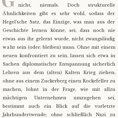
nicht, niemals. Doch strukturelle
Impressum
Ähnlichkeiten gibt es sehr wohl, sodass der
Hegel’sche Satz, das Einzige, was man aus der
Geschichte lernen könne, sei, dass noch nie
etwas aus ihr gelernt wurde, nicht zwangsläufig
wahr sein (oder: bleiben) muss. Ohne mit einem
neuen konfrontiert zu sein, lassen sich etwa in
Sachen diplomatischer Entspannung sicherlich
Lehren aus dem (alten) Kalten Krieg ziehen;
ohne aus einem Zuckerberg einen Rockefeller zu
machen, lohnt in der Frage, wie mit allzu
mächtigen Unternehmen umzugehen sei,
bestimmt auch ein Blick auf die vorletzte
Jahrhundertwende; ohne schließlich Nazi zu