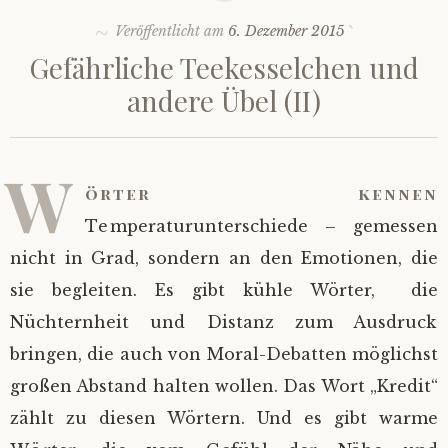
Veröffentlicht am
6. Dezember 2015
Gefährliche Teekesselchen und
andere Übel (II)
W
örter kennen
Temperaturunterschiede – gemessen
nicht in Grad, sondern an den Emotionen, die
sie begleiten. Es gibt kühle Wörter, die
Nüchternheit und Distanz zum Ausdruck
bringen, die auch von Moral-Debatten möglichst
großen Abstand halten wollen. Das Wort „Kredit“
zählt zu diesen Wörtern. Und es gibt warme