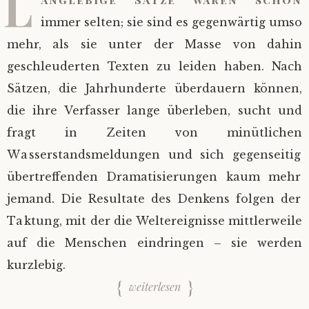
L
immer selten; sie sind es gegenwärtig umso
mehr, als sie unter der Masse von dahin
geschleuderten Texten zu leiden haben. Nach
Sätzen, die Jahrhunderte überdauern können,
die ihre Verfasser lange überleben, sucht und
fragt in Zeiten von minütlichen
Wasserstandsmeldungen und sich gegenseitig
übertreffenden Dramatisierungen kaum mehr
jemand. Die Resultate des Denkens folgen der
Taktung, mit der die Weltereignisse mittlerweile
auf die Menschen eindringen – sie werden
kurzlebig.
weiterlesen