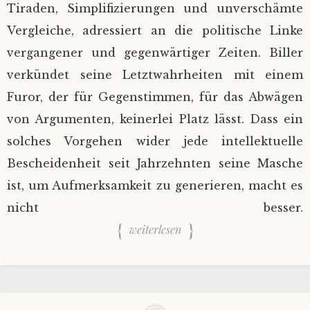
Tiraden, Simplifizierungen und unverschämte
Vergleiche, adressiert an die politische Linke
vergangener und gegenwärtiger Zeiten. Biller
verkündet seine Letztwahrheiten mit einem
Furor, der für Gegenstimmen, für das Abwägen
von Argumenten, keinerlei Platz lässt. Dass ein
solches Vorgehen wider jede intellektuelle
Bescheidenheit seit Jahrzehnten seine Masche
ist, um Aufmerksamkeit zu generieren, macht es
nicht besser.
weiterlesen