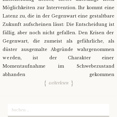
Möglichkeiten zur Intervention. Ihr kommt eine
Latenz zu, die in der Gegenwart eine gestaltbare
Zukunft aufscheinen lässt: Die Entscheidung ist
fällig, aber noch nicht gefallen. Den Krisen der
Gegenwart, die zumeist als gefährliche, als
düster ausgemalte Abgründe wahrgenommen
werden, ist der Charakter einer
Momentaufnahme im Schwebezustand
abhanden gekommen
weiterlesen
Suchen
nach: