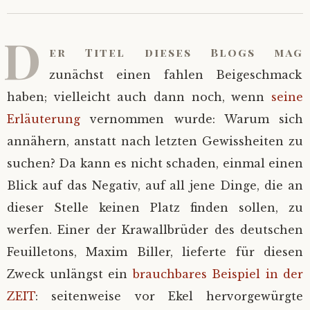
D
er Titel dieses Blogs mag
zunächst einen fahlen Beigeschmack
haben; vielleicht auch dann noch, wenn
seine
Erläuterung
vernommen wurde: Warum sich
annähern, anstatt nach letzten Gewissheiten zu
suchen? Da kann es nicht schaden, einmal einen
Blick auf das Negativ, auf all jene Dinge, die an
dieser Stelle keinen Platz finden sollen, zu
werfen. Einer der Krawallbrüder des deutschen
Feuilletons, Maxim Biller, lieferte für diesen
Zweck unlängst ein
brauchbares Beispiel in der
ZEIT
: seitenweise vor Ekel hervorgewürgte