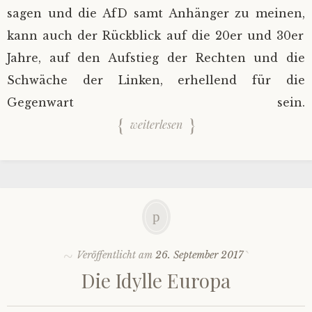
sagen und die AfD samt Anhänger zu meinen,
kann auch der Rückblick auf die 20er und 30er
Jahre, auf den Aufstieg der Rechten und die
Schwäche der Linken, erhellend für die
Gegenwart sein.
weiterlesen
Veröffentlicht am
26. September 2017
Die Idylle Europa