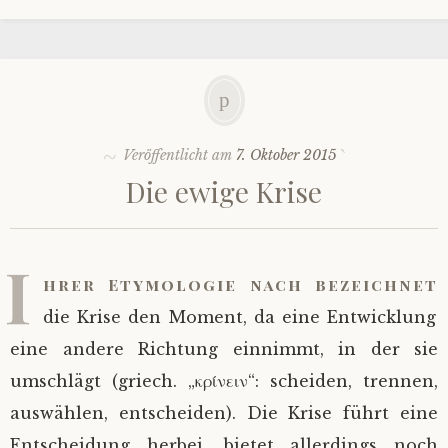
Veröffentlicht am
7. Oktober 2015
Die ewige Krise
I
hrer Etymologie nach bezeichnet
die Krise den Moment, da eine Entwicklung
eine andere Richtung einnimmt, in der sie
umschlägt (griech. „κρίνειν“: scheiden, trennen,
auswählen, entscheiden). Die Krise führt eine
Entscheidung herbei, bietet allerdings noch