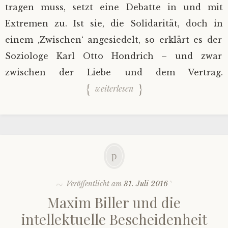
tragen muss, setzt eine Debatte in und mit
Extremen zu. Ist sie, die Solidarität, doch in
einem ‚Zwischen‘ angesiedelt, so erklärt es der
Soziologe Karl Otto Hondrich – und zwar
zwischen der Liebe und dem Vertrag.
weiterlesen
Veröffentlicht am
31. Juli 2016
Maxim Biller und die
intellektuelle Bescheidenheit