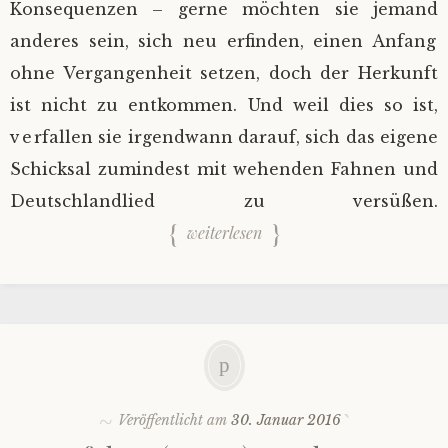
Konsequenzen – gerne möchten sie jemand
anderes sein, sich neu erfinden, einen Anfang
ohne Vergangenheit setzen, doch der Herkunft
ist nicht zu entkommen. Und weil dies so ist,
verfallen sie irgendwann darauf, sich das eigene
Schicksal zumindest mit wehenden Fahnen und
Deutschlandlied zu versüßen.
weiterlesen
Veröffentlicht am
30. Januar 2016