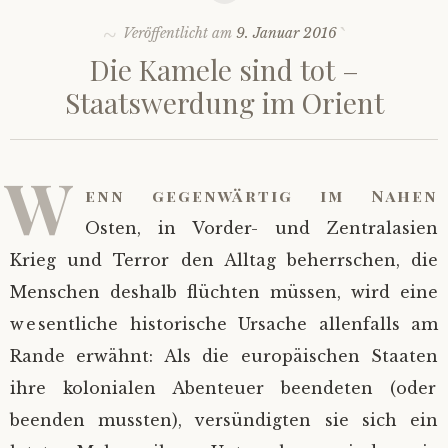
Veröffentlicht am
9. Januar 2016
Die Kamele sind tot –
Staatswerdung im Orient
W
enn gegenwärtig im Nahen
Osten, in Vorder- und Zentralasien
Krieg und Terror den Alltag beherrschen, die
Menschen deshalb flüchten müssen, wird eine
wesentliche historische Ursache allenfalls am
Rande erwähnt: Als die europäischen Staaten
ihre kolonialen Abenteuer beendeten (oder
beenden mussten), versündigten sie sich ein