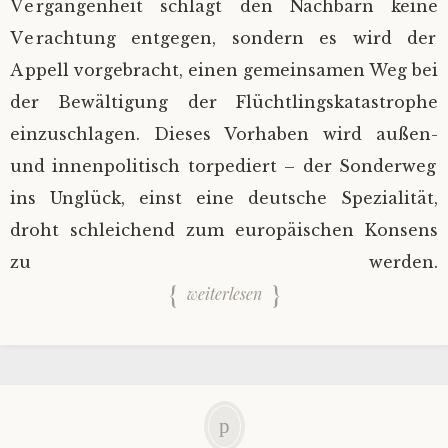
Vergangenheit schlägt den Nachbarn keine
Verachtung entgegen, sondern es wird der
Appell vorgebracht, einen gemeinsamen Weg bei
der Bewältigung der Flüchtlingskatastrophe
einzuschlagen. Dieses Vorhaben wird außen-
und innenpolitisch torpediert – der Sonderweg
ins Unglück, einst eine deutsche Spezialität,
droht schleichend zum europäischen Konsens
zu werden.
weiterlesen