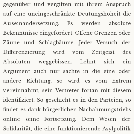
gegenüber und vergiften mit ihrem Anspruch
auf eine uneingeschränkte Deutungshoheit die
Auseinandersetzung. Es werden absolute
Bekenntnisse eingefordert: Offene Grenzen oder
Zäune und Schlagbäume. Jeder Versuch der
Differenzierung wird vom Zeitgeist des
Absoluten weggebissen. Lehnt sich ein
Argument auch nur sachte in die eine oder
andere Richtung, so wird es vom Extrem
vereinnahmt, sein Vertreter fortan mit diesem
identifiziert. So geschieht es in den Parteien, so
findet es dank bürgerlichen Nachahmungstriebs
online seine Fortsetzung. Dem Wesen der
Solidarität, die eine funktionierende Asylpolitik