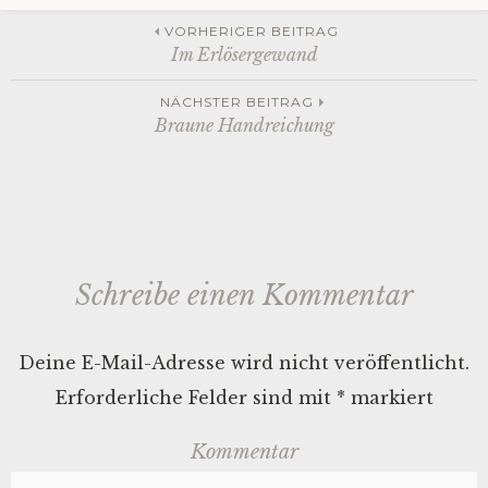
Beitrags-
VORHERIGER BEITRAG
Im Erlösergewand
Navigation
NÄCHSTER BEITRAG
Braune Handreichung
Schreibe einen Kommentar
Deine E-Mail-Adresse wird nicht veröffentlicht.
Erforderliche Felder sind mit
*
markiert
Kommentar