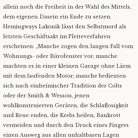
allein noch die Freiheit in der Wahl des Mittels,
dem eigenen Dasein ein Ende zu setzen.
Hemingways Lakonik lässt den Selbstmord als
letzten Geschäftsakt im Pleiteverfahren
erscheinen: „Manche zogen den langen Fall vom
Wohnungs- oder Bürofenster vor; manche
machten es in einer kleinen Garage ohne Lärm
mit dem laufenden Motor; manche bedienten
sich nach einheimischer Tradition der Colts
oder der Smith & Wesson, jenen
wohlkonstruierten Geräten, die Schlaflosigkeit
und Reue enden, die Krebs heilen, Bankrott
vermeiden und durch den Druck eines Fingers
einen Ausweg aus allen unhaltbaren Lagen