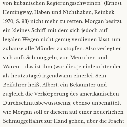
von kubanischen Regierungsschweinen“ (Ernest
Impressum
Hemingway, Haben und Nichthaben, Reinbek
1970, S. 93) nicht mehr zu retten.
Morgan besitzt
ein kleines Schiff, mit dem sich jedoch auf
legalen Wegen nicht genug verdienen lässt, um
zuhause alle Münder zu stopfen. Also verlegt er
sich aufs Schmuggeln, von Menschen und
Waren – das ist ihm (war dies je einleuchtender
als heutzutage) irgendwann einerlei. Sein
Beifahrer heißt Albert, ein Bekannter und
zugleich die Verkörperung des amerikanischen
Durchschnittsbewusstseins; ebenso unbemittelt
wie Morgan soll er diesem auf einer neuerlichen
Schmuggelfahrt zur Hand gehen; über die Fracht