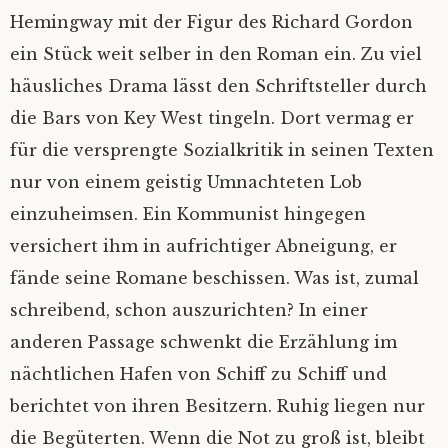
Hemingway mit der Figur des Richard Gordon
ein Stück weit selber in den Roman ein. Zu viel
häusliches Drama lässt den Schriftsteller durch
die Bars von Key West tingeln. Dort vermag er
für die versprengte Sozialkritik in seinen Texten
nur von einem geistig Umnachteten Lob
einzuheimsen. Ein Kommunist hingegen
versichert ihm in aufrichtiger Abneigung, er
fände seine Romane beschissen. Was ist, zumal
schreibend, schon auszurichten? In einer
anderen Passage schwenkt die Erzählung im
nächtlichen Hafen von Schiff zu Schiff und
berichtet von ihren Besitzern. Ruhig liegen nur
die Begüterten. Wenn die Not zu groß ist, bleibt