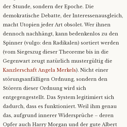
der Stunde, sondern der Epoche. Die
demokratische Debatte, der Interessenausgleich,
macht Utopien jeder Art obsolet. Wer ihnen
dennoch nachhängt, kann bedenkenlos zu den
Spinner (vulgo: den Radikalen) sortiert werden
(vom Siegeszug dieser Theoreme bis in die
Gegenwart zeugt natürlich mustergültig die
Kanzlerschaft Angela Merkels
). Nicht einer
störungsanfälligen Ordnung, sondern den
Störern dieser Ordnung wird sich
entgegengestellt. Das System legitimiert sich
dadurch, dass es funktioniert. Weil ihm genau
das, aufgrund innerer Widersprüche – deren
Opfer auch Harry Morgan und der gute Albert