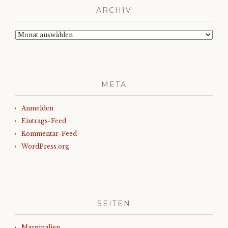
ARCHIV
Archiv
META
Anmelden
Eintrags-Feed
Kommentar-Feed
WordPress.org
SEITEN
Marginalien