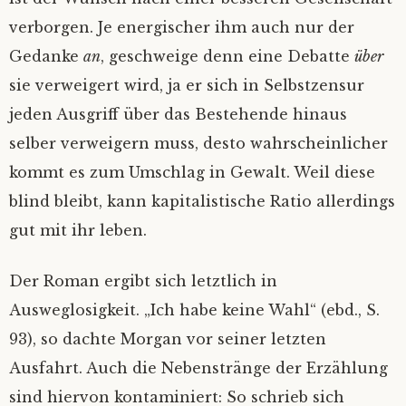
verborgen. Je energischer ihm auch nur der
Gedanke
an
, geschweige denn eine Debatte
über
sie verweigert wird, ja er sich in Selbstzensur
jeden Ausgriff über das Bestehende hinaus
selber verweigern muss, desto wahrscheinlicher
kommt es zum Umschlag in Gewalt. Weil diese
blind bleibt, kann kapitalistische Ratio allerdings
gut mit ihr leben.
Der Roman ergibt sich letztlich in
Ausweglosigkeit. „Ich habe keine Wahl“ (ebd., S.
93), so dachte Morgan vor seiner letzten
Ausfahrt. Auch die Nebenstränge der Erzählung
sind hiervon kontaminiert: So schrieb sich