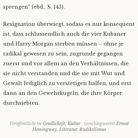
sprengen“ (ebd., S. 145).
Resignation überwiegt, sodass es nur konsequent
ist, dass schlussendlich auch die vier Kubaner
und Harry Morgan sterben müssen – ohne je
radikal gewesen zu sein, zugrunde gegangen
zuerst und vor allem an den Verhältnissen, die
sie nicht verstanden und die sie mit Wut und
Gewalt lediglich zu verstetigen halfen, und erst
dann an den Gewehrkugeln, die ihre Körper
durchsiebten.
Veröffentlicht in
Gesellschaft
,
Kultur
verschlagwortet
Ernest
Hemingway
,
Literatur
,
Radikalismus