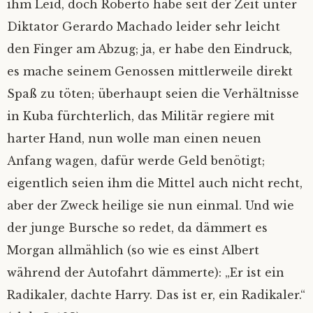
ihm Leid, doch Roberto habe seit der Zeit unter
Diktator Gerardo Machado leider sehr leicht
den Finger am Abzug; ja, er habe den Eindruck,
es mache seinem Genossen mittlerweile direkt
Spaß zu töten; überhaupt seien die Verhältnisse
in Kuba fürchterlich, das Militär regiere mit
harter Hand, nun wolle man einen neuen
Anfang wagen, dafür werde Geld benötigt;
eigentlich seien ihm die Mittel auch nicht recht,
aber der Zweck heilige sie nun einmal. Und wie
der junge Bursche so redet, da dämmert es
Morgan allmählich (so wie es einst Albert
während der Autofahrt dämmerte): „Er ist ein
Radikaler, dachte Harry. Das ist er, ein Radikaler.“