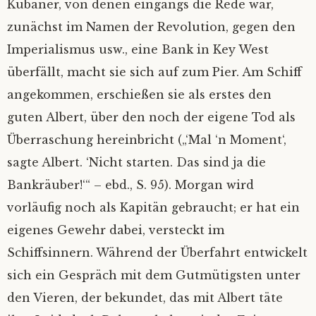
Kubaner, von denen eingangs die Rede war,
zunächst im Namen der Revolution, gegen den
Imperialismus usw., eine Bank in Key West
überfällt, macht sie sich auf zum Pier. Am Schiff
angekommen, erschießen sie als erstes den
guten Albert, über den noch der eigene Tod als
Überraschung hereinbricht („‘Mal ‘n Moment‘,
sagte Albert. ‘Nicht starten. Das sind ja die
Bankräuber!‘“ – ebd., S. 95). Morgan wird
vorläufig noch als Kapitän gebraucht; er hat ein
eigenes Gewehr dabei, versteckt im
Schiffsinnern. Während der Überfahrt entwickelt
sich ein Gespräch mit dem Gutmütigsten unter
den Vieren, der bekundet, das mit Albert täte