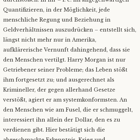
Quantifizieren, in der Möglichkeit, jede
menschliche Regung und Beziehung in
Geldverhältnissen auszudrücken – entstellt sich,
längst nicht mehr nur in Amerika,
aufklärerische Vernunft dahingehend, dass sie
den Menschen vertilgt. Harry Morgan ist nur
Getriebener seiner Probleme; das Leben stößt
ihm fortgesetzt zu; und ausgerechnet als
Krimineller, der gegen allerhand Gesetze
verstößt, agiert er am systemkonformsten. An
den Menschen wie am Fusel, die er schmuggelt,
interessiert ihn allein der Dollar, den es zu
verdienen gibt. Hier bestätigt sich die
abgeschmackte Erkenntnis, Krieg und