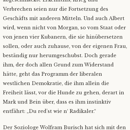
Verbrechen seien nur die Fortsetzung des
Geschäfts mit anderen Mitteln. Und auch Albert
wird, wenn nicht von Morgan, so vom Staat oder
von jenen vier Kubanern, die sie hinübersetzen
sollen, oder auch zuhause, von der eigenen Frau,
beständig nur herumgeschubst. Doch gerade
ihm, der doch allen Grund zum Widerstand
hätte, geht das Programm der liberalen
westlichen Demokratie, die ihm allein die
Freiheit lässt, vor die Hunde zu gehen, derart in
Mark und Bein über, dass es ihm instinktiv
entfährt: „Du red’st wie n‘ Radikaler.“
Der Soziologe Wolfram Burisch hat sich mit den