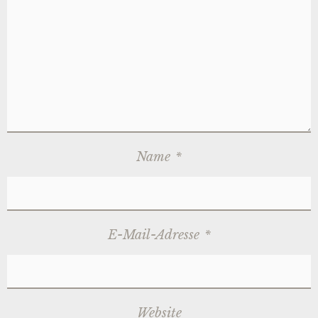
Name
*
E-Mail-Adresse
*
Website