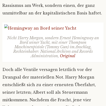
Rassismus am Werk, sondern einen, der ganz
unmittelbar an der kapitalistischen Basis haftet.
Nicht Harry Morgan, sondern Ernest Hemingway an
Bord seiner Yacht, mit einer Thompson
Maschinenpistole (Tommy Gun) im Anschlag,
Rechteinhaber: National Archives and Records
Administration,
Original
Doch alle Ventile versagen letztlich vor der
Drangsal der materiellen Not. Harry Morgan
entschließt sich zu einer erneuten Überfahrt,
seiner letzten; Albert soll als Steuermann
mitkommen. Nachdem die Fracht, jene vier