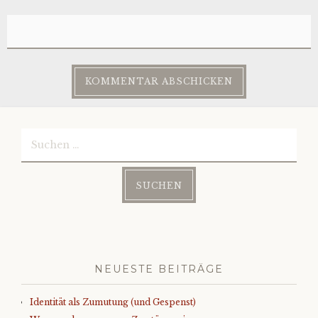
Suchen
nach:
NEUESTE BEITRÄGE
Identität als Zumutung (und Gespenst)