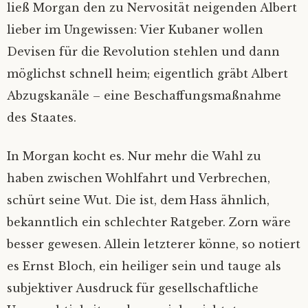
ließ Morgan den zu Nervosität neigenden Albert
lieber im Ungewissen: Vier Kubaner wollen
Devisen für die Revolution stehlen und dann
möglichst schnell heim; eigentlich gräbt Albert
Abzugskanäle – eine Beschaffungsmaßnahme
des Staates.
In Morgan kocht es. Nur mehr die Wahl zu
haben zwischen Wohlfahrt und Verbrechen,
schürt seine Wut. Die ist, dem Hass ähnlich,
bekanntlich ein schlechter Ratgeber. Zorn wäre
besser gewesen. Allein letzterer könne, so notiert
es Ernst Bloch, ein heiliger sein und tauge als
subjektiver Ausdruck für gesellschaftliche