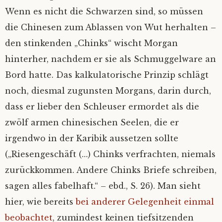
Wenn es nicht die Schwarzen sind, so müssen
die Chinesen zum Ablassen von Wut herhalten –
den stinkenden „Chinks“ wischt Morgan
hinterher, nachdem er sie als Schmuggelware an
Bord hatte. Das kalkulatorische Prinzip schlägt
noch, diesmal zugunsten Morgans, darin durch,
dass er lieber den Schleuser ermordet als die
zwölf armen chinesischen Seelen, die er
irgendwo in der Karibik aussetzen sollte
(„Riesengeschäft (…) Chinks verfrachten, niemals
zurückkommen. Andere Chinks Briefe schreiben,
sagen alles fabelhaft.“ – ebd., S. 26). Man sieht
hier, wie bereits
bei anderer Gelegenheit einmal
beobachtet
, zumindest keinen tiefsitzenden