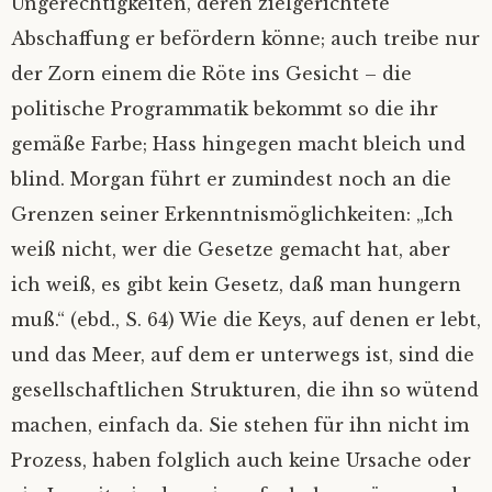
Ungerechtigkeiten, deren zielgerichtete
Abschaffung er befördern könne; auch treibe nur
der Zorn einem die Röte ins Gesicht – die
politische Programmatik bekommt so die ihr
gemäße Farbe; Hass hingegen macht bleich und
blind. Morgan führt er zumindest noch an die
Grenzen seiner Erkenntnismöglichkeiten: „Ich
weiß nicht, wer die Gesetze gemacht hat, aber
ich weiß, es gibt kein Gesetz, daß man hungern
muß.“ (ebd., S. 64) Wie die Keys, auf denen er lebt,
und das Meer, auf dem er unterwegs ist, sind die
gesellschaftlichen Strukturen, die ihn so wütend
machen, einfach da. Sie stehen für ihn nicht im
Prozess, haben folglich auch keine Ursache oder