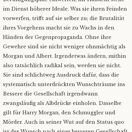
im Dienst höherer Ideale. Was sie ihren Feinden
vorwerfen, trifft auf sie selber zu; die Brutalität
ihres Vorgehens macht sie zu Wachs in den
Händen der Gegenpropaganda. Ohne ihre
Gewehre sind sie nicht weniger ohnmächtig als
Morgan und Albert. Irgendetwas ändern, mithin
also tatsächlich radikal sein, werden sie nicht.
Sie sind schlichtweg Ausdruck dafür, dass die
systematisch unterdrückten Wunschträume ins
Bessere die Gesellschaft irgendwann
zwangsläufig als Albdrücke einholen. Dasselbe
gilt für Harry Morgan, den Schmuggler und
Mörder. Auch in seiner Wut auf den Status quo
ist der Wunsch nach einer besseren Gesellschaft