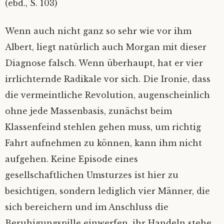
(ebd., S. 103)
Wenn auch nicht ganz so sehr wie vor ihm
Albert, liegt natürlich auch Morgan mit dieser
Diagnose falsch. Wenn überhaupt, hat er vier
irrlichternde Radikale vor sich. Die Ironie, dass
die vermeintliche Revolution, augenscheinlich
ohne jede Massenbasis, zunächst beim
Klassenfeind stehlen gehen muss, um richtig
Fahrt aufnehmen zu können, kann ihm nicht
aufgehen. Keine Episode eines
gesellschaftlichen Umsturzes ist hier zu
besichtigen, sondern lediglich vier Männer, die
sich bereichern und im Anschluss die
Beruhigungspille einwerfen, ihr Handeln stehe