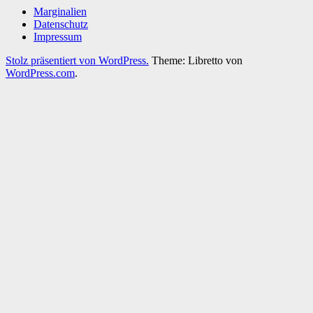
Marginalien
Datenschutz
Impressum
Stolz präsentiert von WordPress.
Theme: Libretto von
WordPress.com
.